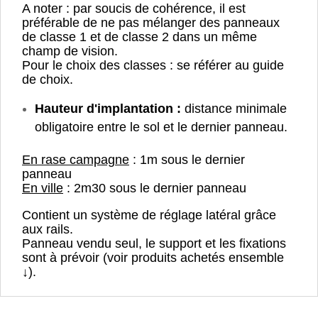
A noter : par soucis de cohérence, il est
préférable de ne pas mélanger des panneaux
de classe 1 et de classe 2 dans un même
champ de vision.
Pour le choix des classes : se référer au guide
de choix.
Hauteur d'implantation :
distance minimale
obligatoire entre le sol et le dernier panneau.
En rase campagne
: 1m sous le dernier
panneau
En ville
: 2m30 sous le dernier panneau
Contient un système de réglage latéral grâce
aux rails.
Panneau vendu seul, le support et les fixations
sont à prévoir (voir produits achetés ensemble
↓).