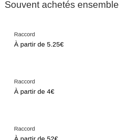
Souvent achetés ensemble
Raccord
À partir de 5.25€
Raccord
À partir de 4€
Raccord
À partir de 52€