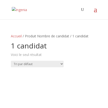
Accueil
/ Produit Nombre de candidat / 1 candidat
1 candidat
Voici le seul résultat