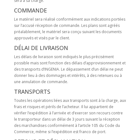
sera à sa charge.
COMMANDE
Le matériel sera réalisé conformément aux indications portées
sur l’accusé réception de commande. Les plans sont agréés
préalablement, le matériel sera conçu suivant les documents
approuvés et visés par le client.
DÉLAI DE LIVRAISON
Les délais de livraison sont indiqués le plus précisément
possible mais sont fonction des délais d’approvisionnement et
des transports d’INGENIA. Le dépassement d’un délai ne peut
donner lieu à des dommages et intérêts, à des retenues ou à
une annulation de commande.
TRANSPORTS
Toutes les opérations liées aux transports sont à la charge, aux
frais et risques et périls de l’acheteur. Il lui appartient de
vérifier l’expédition à l’arrivée et d’exercer son recours contre
le transporteur dans un délai de 3 jours suivant la réception
des marchandises conformément à l’article 105 du Code du
Commerce, même si l’expédition est franco de port.