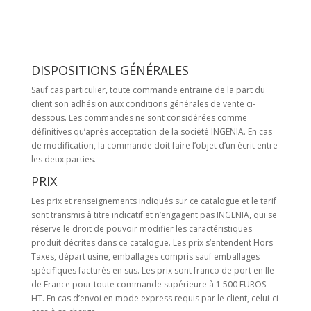
DISPOSITIONS GÉNÉRALES
Sauf cas particulier, toute commande entraine de la part du
client son adhésion aux conditions générales de vente ci-
dessous. Les commandes ne sont considérées comme
définitives qu’après acceptation de la société INGENIA. En cas
de modification, la commande doit faire l’objet d’un écrit entre
les deux parties.
PRIX
Les prix et renseignements indiqués sur ce catalogue et le tarif
sont transmis à titre indicatif et n’engagent pas INGENIA, qui se
réserve le droit de pouvoir modifier les caractéristiques
produit décrites dans ce catalogue. Les prix s’entendent Hors
Taxes, départ usine, emballages compris sauf emballages
spécifiques facturés en sus. Les prix sont franco de port en Ile
de France pour toute commande supérieure à 1 500 EUROS
HT. En cas d’envoi en mode express requis par le client, celui-ci