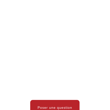
Poser une question