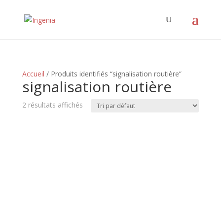
Accueil
/ Produits identifiés “signalisation routière”
signalisation routière
2 résultats affichés