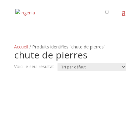
Accueil
/ Produits identifiés “chute de pierres”
chute de pierres
Voici le seul résultat