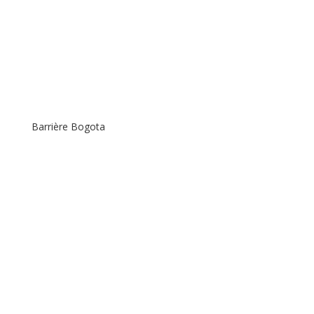
Barrière Bogota