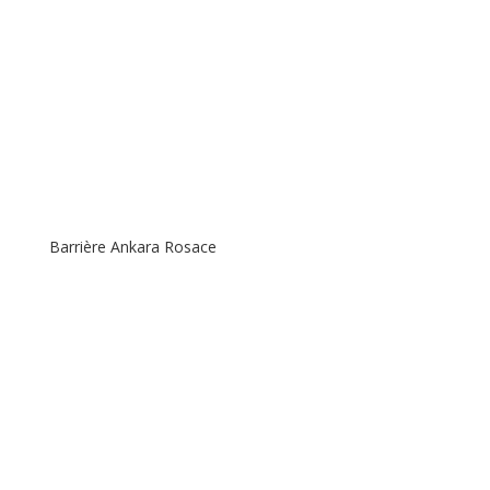
Barrière Ankara Rosace