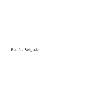
Barrière Belgrade