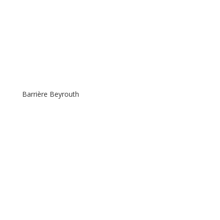
Barrière Beyrouth