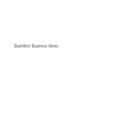
Barrière Buenos Aires