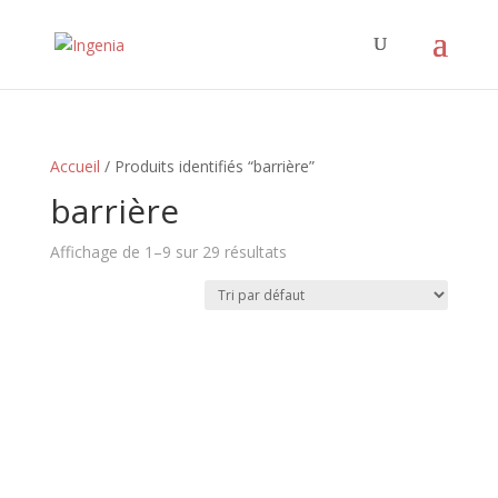
Accueil
/ Produits identifiés “barrière”
barrière
Affichage de 1–9 sur 29 résultats