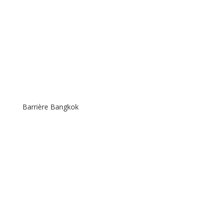
Barrière Bangkok