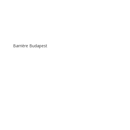
Barrière Budapest