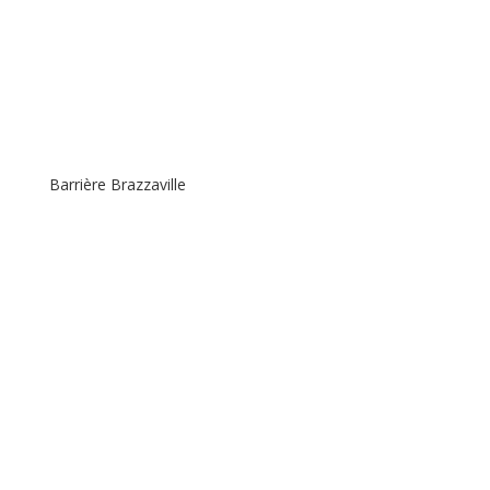
Barrière Brazzaville