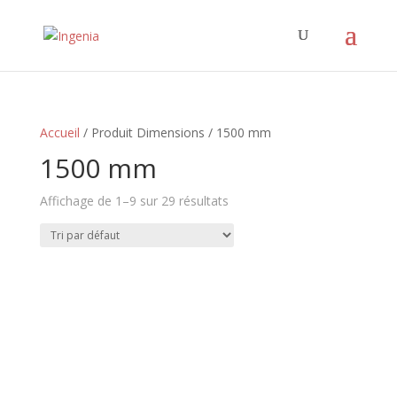
Accueil
/ Produit Dimensions / 1500 mm
1500 mm
Affichage de 1–9 sur 29 résultats